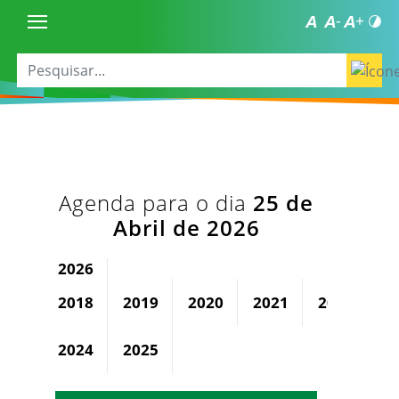
Agenda para o dia
25 de
Abril de 2026
2026
2018
2019
2020
2021
2022
2
2024
2025