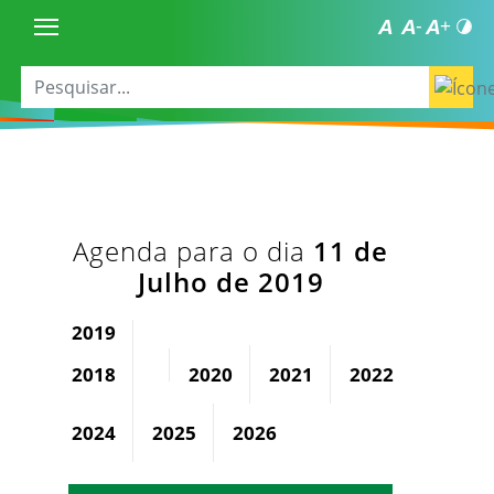
Agenda para o dia
11 de
Julho de 2019
2019
2018
2020
2021
2022
2023
2024
2025
2026