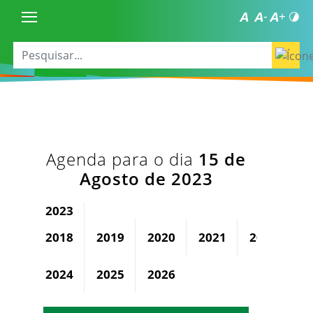
Agenda para o dia
15 de
Agosto de 2023
2023
2018
2019
2020
2021
2022
2024
2025
2026