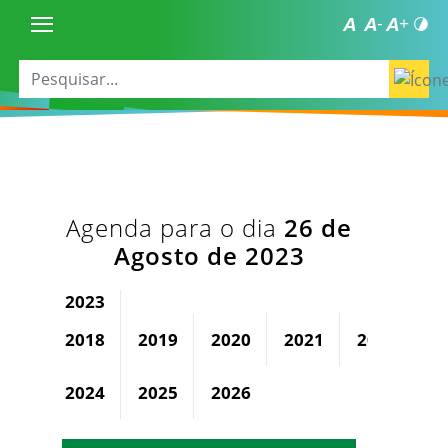
Agenda para o dia
26 de
Agosto de 2023
2023
2018
2019
2020
2021
2022
2024
2025
2026