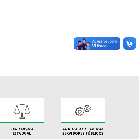
LEGISLAÇÃO
CÓDIGO DE ÉTICA DOS
ESTADUAL
SERVIDORES PÚBLICOS