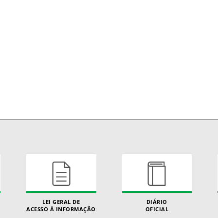
LEI GERAL DE
DIÁRIO
ACESSO À INFORMAÇÃO
OFICIAL