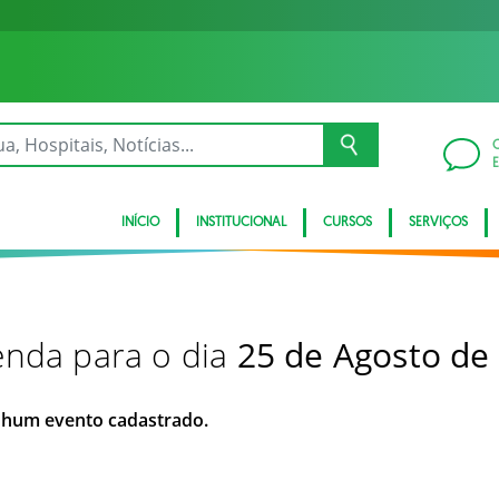
INÍCIO
INSTITUCIONAL
CURSOS
SERVIÇOS
nda para o dia
25 de Agosto de
hum evento cadastrado.