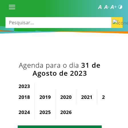
Agenda para o dia
31 de
Agosto de 2023
2023
2018
2019
2020
2021
2022
2024
2025
2026