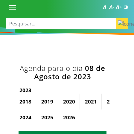
Agenda para o dia
08 de
Agosto de 2023
2023
2018
2019
2020
2021
2022
2024
2025
2026