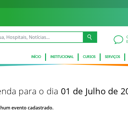
INÍCIO
INSTITUCIONAL
CURSOS
SERVIÇOS
nda para o dia
01 de Julho de 2
hum evento cadastrado.