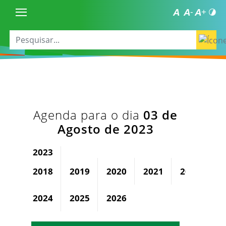
Agenda para o dia
03 de
Agosto de 2023
2023
2018
2019
2020
2021
2022
2024
2025
2026