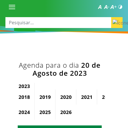
Agenda para o dia
20 de
Agosto de 2023
2023
2018
2019
2020
2021
2022
2024
2025
2026