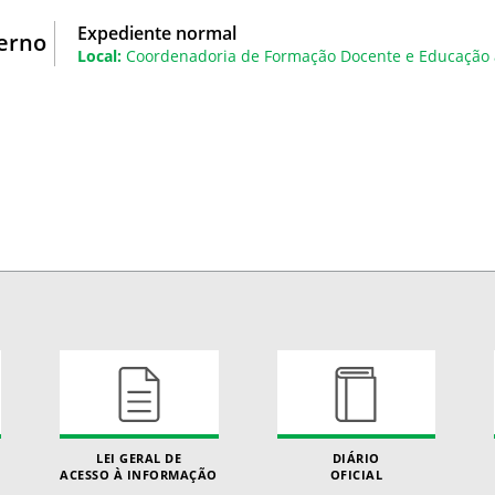
Expediente normal
terno
Local:
Coordenadoria de Formação Docente e Educação 
LEI GERAL DE
DIÁRIO
ACESSO À INFORMAÇÃO
OFICIAL