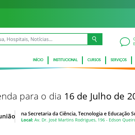
INÍCIO
INSTITUCIONAL
CURSOS
SERVIÇOS
nda para o dia
16 de Julho de 2
na Secretaria da Ciência, Tecnologia e Educação S
união
Local:
Av. Dr. José Martins Rodrigues, 196 - Edson Queiro