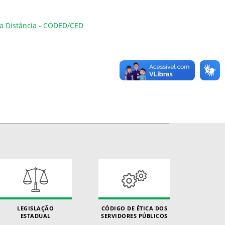
a Distância - CODED/CED
LEGISLAÇÃO
CÓDIGO DE ÉTICA DOS
ESTADUAL
SERVIDORES PÚBLICOS