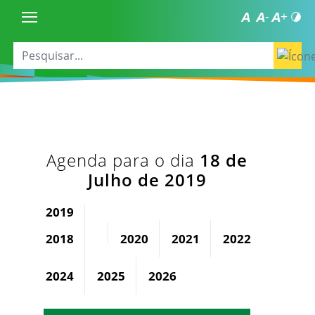
Agenda para o dia
18 de
Julho de 2019
2019
2018
2020
2021
2022
2023
2024
2025
2026