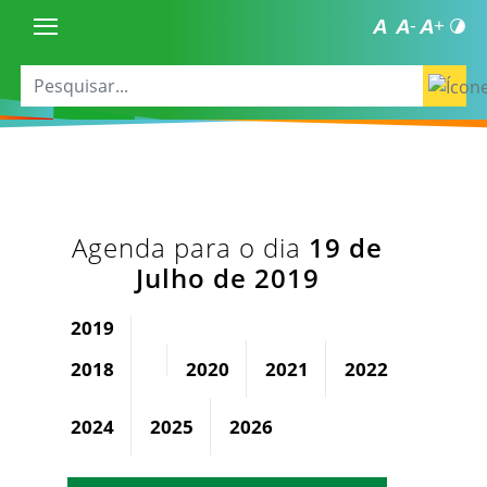
Agenda para o dia
19 de
Julho de 2019
2019
2018
2020
2021
2022
2023
2024
2025
2026