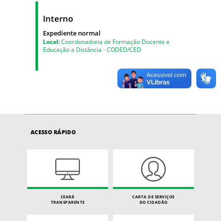
Interno
Expediente normal
Local:
Coordenadoria de Formação Docente e
Educação a Distância - CODED/CED
ACESSO RÁPIDO
CEARÁ
CARTA DE SERVIÇOS
TRANSPARENTE
DO CIDADÃO