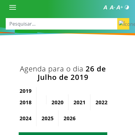
Agenda para o dia
26 de
Julho de 2019
2019
2018
2020
2021
2022
2023
2024
2025
2026