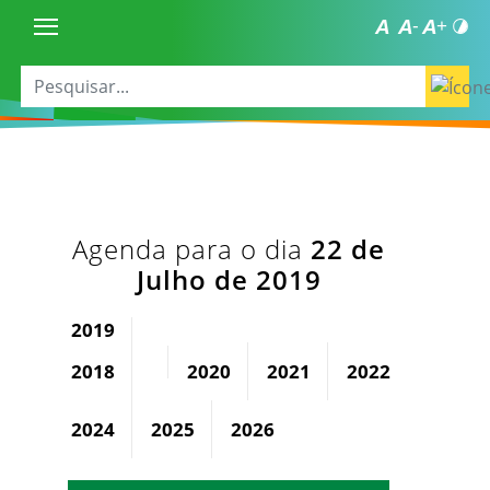
Agenda para o dia
22 de
Julho de 2019
2019
2018
2020
2021
2022
2023
2024
2025
2026