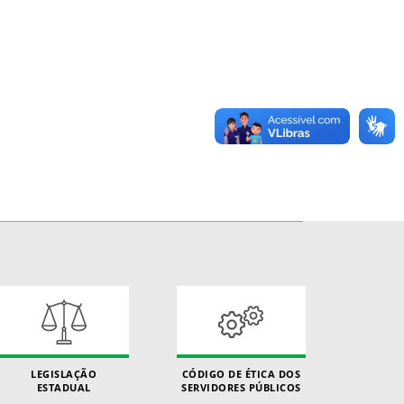
LEGISLAÇÃO
CÓDIGO DE ÉTICA DOS
ESTADUAL
SERVIDORES PÚBLICOS