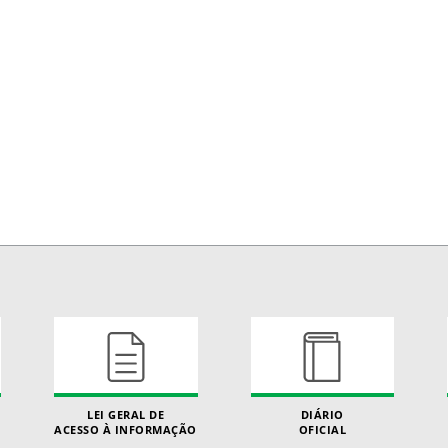
LEI GERAL DE
DIÁRIO
ACESSO À INFORMAÇÃO
OFICIAL