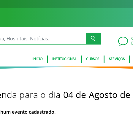
INÍCIO
INSTITUCIONAL
CURSOS
SERVIÇOS
nda para o dia
04 de Agosto de
hum evento cadastrado.