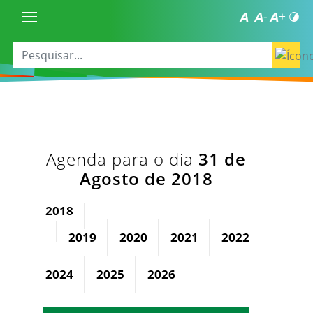
Agenda para o dia
31 de
Agosto de 2018
2018
2019
2020
2021
2022
2023
2024
2025
2026