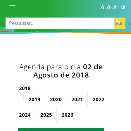
Agenda para o dia
02 de
Agosto de 2018
2018
2019
2020
2021
2022
2023
2024
2025
2026