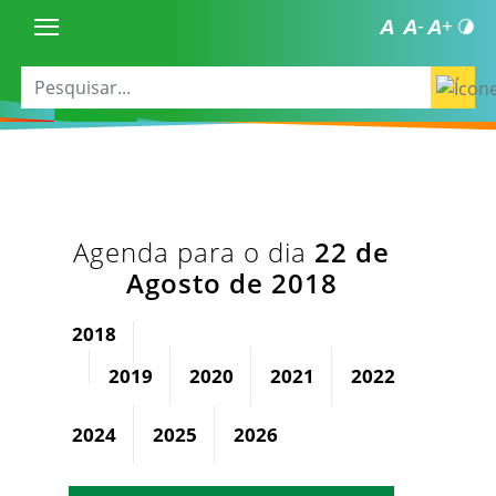
Agenda para o dia
22 de
Agosto de 2018
2018
2019
2020
2021
2022
2023
2024
2025
2026