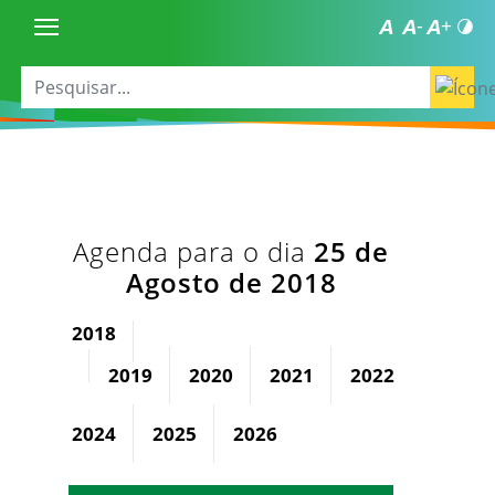
Agenda para o dia
25 de
Agosto de 2018
2018
2019
2020
2021
2022
2023
2024
2025
2026