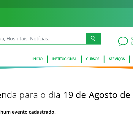
INÍCIO
INSTITUCIONAL
CURSOS
SERVIÇOS
nda para o dia
19 de Agosto de
hum evento cadastrado.