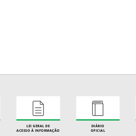
LEI GERAL DE
DIÁRIO
ACESSO À INFORMAÇÃO
OFICIAL