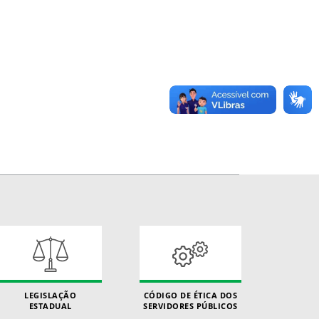
LEGISLAÇÃO
CÓDIGO DE ÉTICA DOS
ESTADUAL
SERVIDORES PÚBLICOS