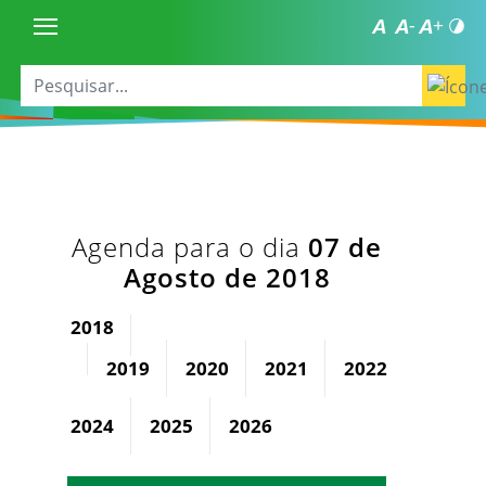
Agenda para o dia
07 de
Agosto de 2018
2018
2019
2020
2021
2022
2023
2024
2025
2026