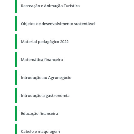
Recreação e Animação Turística
Objetos de desenvolvimento sustentável
Material pedagógico 2022
Matemática financeira
Introdução ao Agronegócio
Introdução a gastronomia
Educação financeira
Cabelo e maquiagem