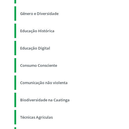
Gênero e Diversidade
Educação Histórica
Educação Digital
Consumo Consciente
Comunicação não violenta
Biodiversidade na Caatinga
Técnicas Agrículas