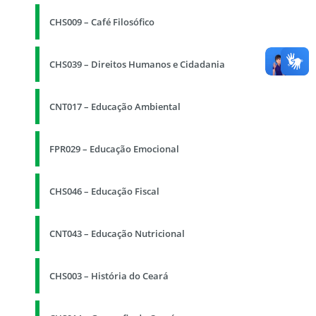
CHS009 – Café Filosófico
CHS039 – Direitos Humanos e Cidadania
CNT017 – Educação Ambiental
FPR029 – Educação Emocional
CHS046 – Educação Fiscal
CNT043 – Educação Nutricional
CHS003 – História do Ceará