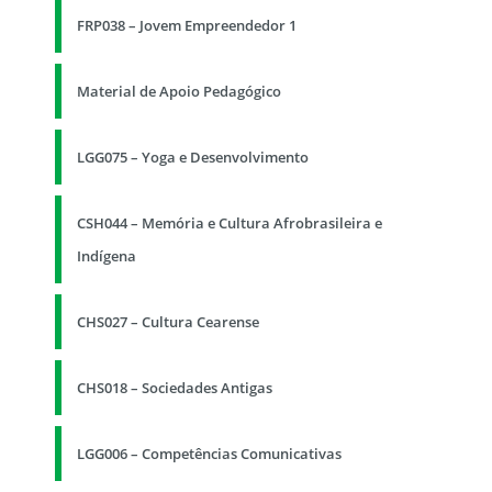
FRP038 – Jovem Empreendedor 1
Material de Apoio Pedagógico
LGG075 – Yoga e Desenvolvimento
CSH044 – Memória e Cultura Afrobrasileira e
Indígena
CHS027 – Cultura Cearense
CHS018 – Sociedades Antigas
LGG006 – Competências Comunicativas